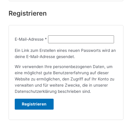
Registrieren
Erforderlich
E-Mail-Adresse
*
Ein Link zum Erstellen eines neuen Passworts wird an
deine E-Mail-Adresse gesendet.
Wir verwenden Ihre personenbezogenen Daten, um
eine möglichst gute Benutzererfahrung auf dieser
Website zu ermöglichen, den Zugriff auf Ihr Konto zu
verwalten und für weitere Zwecke, die in unserer
Datenschutzerklärung
beschrieben sind.
Registrieren